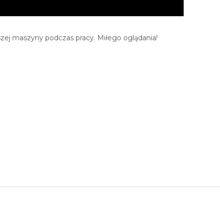
szej maszyny podczas pracy. Miłego oglądania!