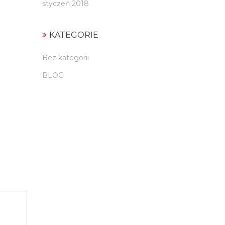
styczeń 2018
KATEGORIE
Bez kategorii
BLOG