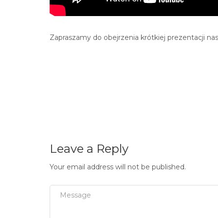
Zapraszamy do obejrzenia krótkiej prezentacji na
Leave a Reply
Your email address will not be published.