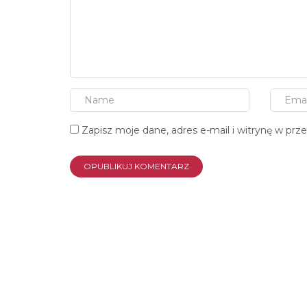
Zapisz moje dane, adres e-mail i witrynę w pr