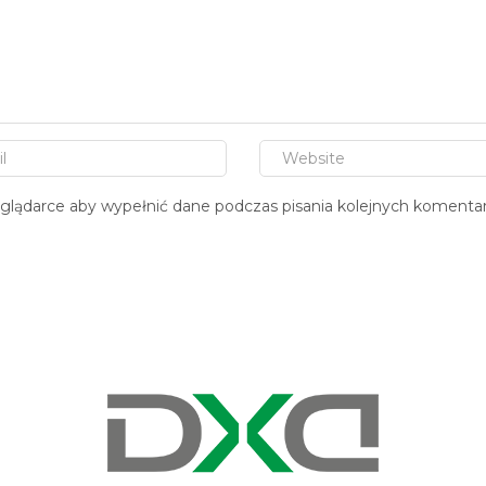
zeglądarce aby wypełnić dane podczas pisania kolejnych komentar