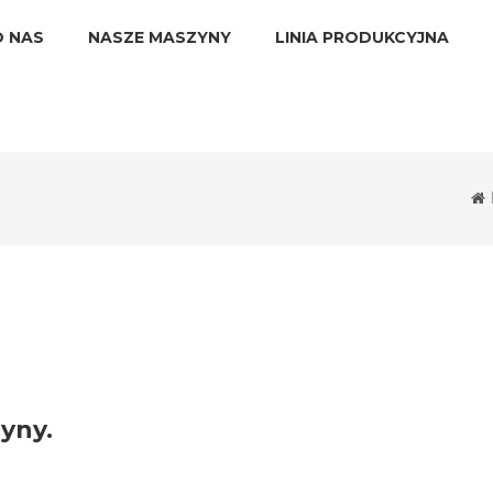
O NAS
NASZE MASZYNY
LINIA PRODUKCYJNA
zyny.