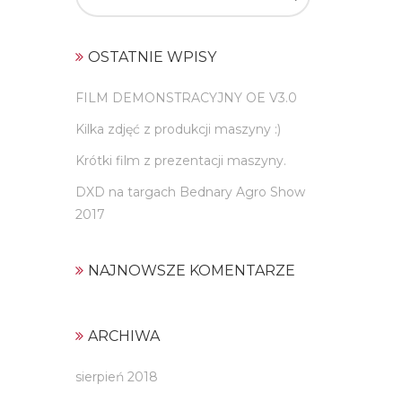
for:
OSTATNIE WPISY
FILM DEMONSTRACYJNY OE V3.0
Kilka zdjęć z produkcji maszyny :)
Krótki film z prezentacji maszyny.
DXD na targach Bednary Agro Show
2017
NAJNOWSZE KOMENTARZE
ARCHIWA
sierpień 2018